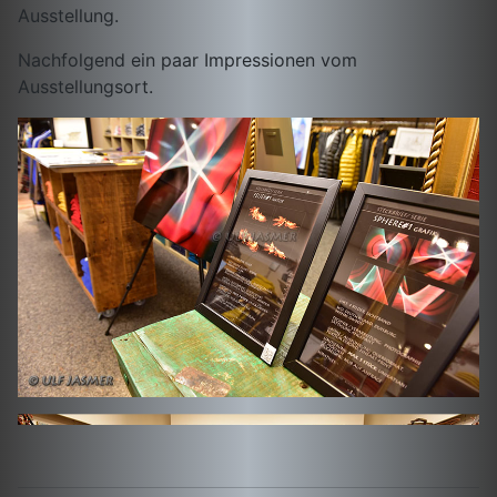
Ausstellung.
Nachfolgend ein paar Impressionen vom
Ausstellungsort.