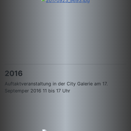
2016
Auftaktveranstaltung in der City Galerie am 17.
Septemper 2016 11 bis 17 Uhr