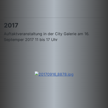
2017
Auftaktveranstaltung in der City Galerie am 16.
Septemper 2017 11 bis 17 Uhr