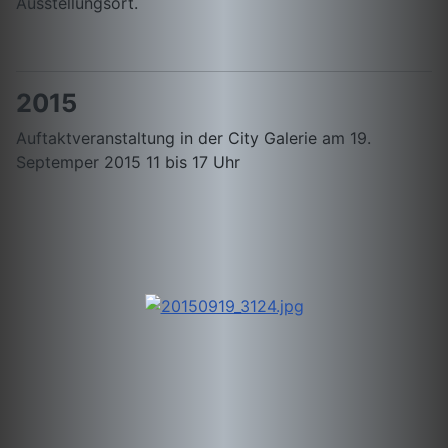
Ausstellungsort.
2015
Auftaktveranstaltung in der City Galerie am 19.
Septemper 2015 11 bis 17 Uhr